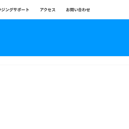
ウジングサポート
アクセス
お問い合わせ