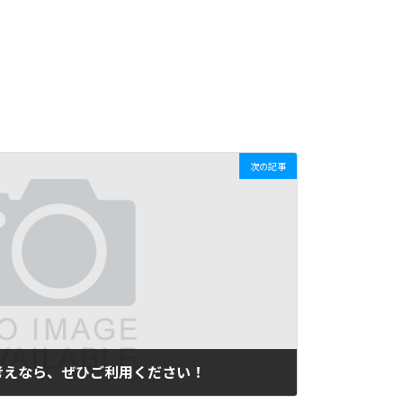
次の記事
考えなら、ぜひご利用ください！