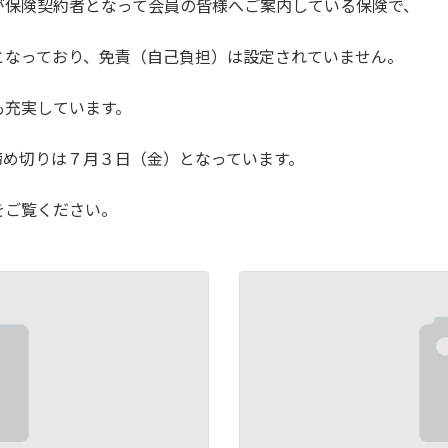
が保険契約者となって会員の皆様へご案内している保険で、
となっており、免責（自己負担）は設定されていません。
も充実しています。
締め切りは７月３日（金）となっています。
をご覧ください。