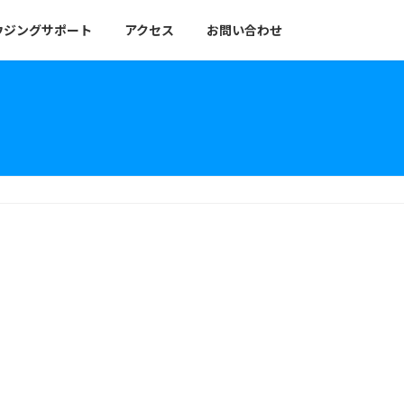
ウジングサポート
アクセス
お問い合わせ